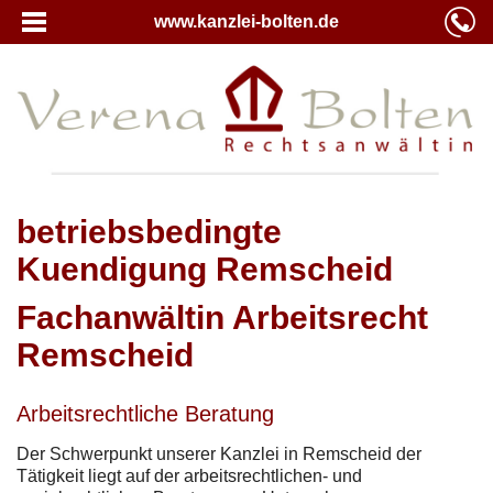
www.kanzlei-bolten.de
betriebsbedingte
Kuendigung Remscheid
Fachanwältin Arbeitsrecht
Remscheid
Arbeitsrechtliche Beratung
Der Schwerpunkt unserer Kanzlei in Remscheid der
Tätigkeit liegt auf der arbeitsrechtlichen- und