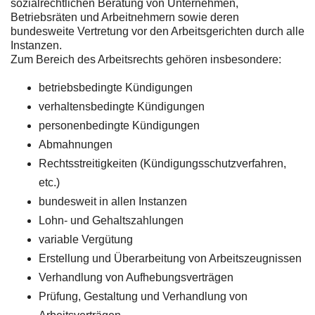
sozialrechtlichen Beratung von Unternehmen,
Betriebsräten und Arbeitnehmern sowie deren
bundesweite Vertretung vor den Arbeitsgerichten durch alle
Instanzen.
Zum Bereich des Arbeitsrechts gehören insbesondere:
betriebsbedingte Kündigungen
verhaltensbedingte Kündigungen
personenbedingte Kündigungen
Abmahnungen
Rechtsstreitigkeiten (Kündigungsschutzverfahren,
etc.)
bundesweit in allen Instanzen
Lohn- und Gehaltszahlungen
variable Vergütung
Erstellung und Überarbeitung von Arbeitszeugnissen
Verhandlung von Aufhebungsverträgen
Prüfung, Gestaltung und Verhandlung von