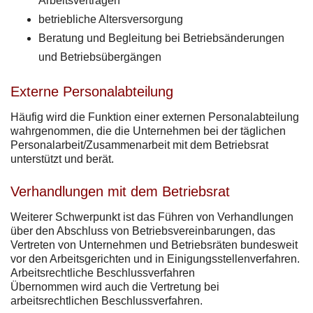
Arbeitsverträgen
betriebliche Altersversorgung
Beratung und Begleitung bei Betriebsänderungen
und Betriebsübergängen
Externe Personalabteilung
Häufig wird die Funktion einer externen Personalabteilung
wahrgenommen, die die Unternehmen bei der täglichen
Personalarbeit/Zusammenarbeit mit dem Betriebsrat
unterstützt und berät.
Verhandlungen mit dem Betriebsrat
Weiterer Schwerpunkt ist das Führen von Verhandlungen
über den Abschluss von Betriebsvereinbarungen, das
Vertreten von Unternehmen und Betriebsräten bundesweit
vor den Arbeitsgerichten und in Einigungsstellenverfahren.
Arbeitsrechtliche Beschlussverfahren
Übernommen wird auch die Vertretung bei
arbeitsrechtlichen Beschlussverfahren.