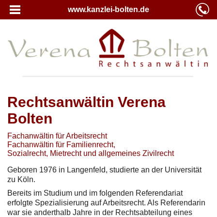
www.kanzlei-bolten.de
Rechtsanwältin Verena
Bolten
Fachanwältin für Arbeitsrecht
Fachanwältin für Familienrecht,
Sozialrecht, Mietrecht und allgemeines Zivilrecht
Geboren 1976 in Langenfeld, studierte an der Universität
zu Köln.
Bereits im Studium und im folgenden Referendariat
erfolgte Spezialisierung auf Arbeitsrecht. Als Referendarin
war sie anderthalb Jahre in der Rechtsabteilung eines