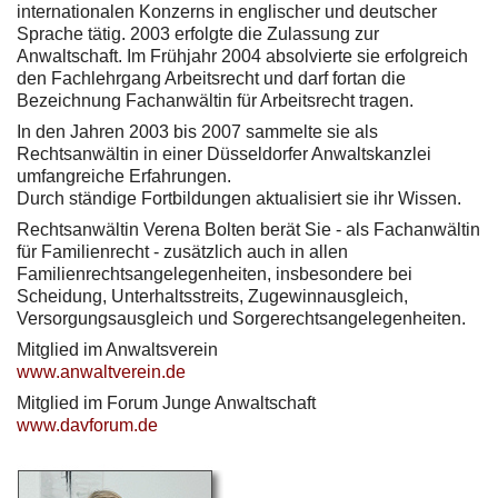
internationalen Konzerns in englischer und deutscher
Sprache tätig. 2003 erfolgte die Zulassung zur
Anwaltschaft. Im Frühjahr 2004 absolvierte sie erfolgreich
den Fachlehrgang Arbeitsrecht und darf fortan die
Bezeichnung Fachanwältin für Arbeitsrecht tragen.
In den Jahren 2003 bis 2007 sammelte sie als
Rechtsanwältin in einer Düsseldorfer Anwaltskanzlei
umfangreiche Erfahrungen.
Durch ständige Fortbildungen aktualisiert sie ihr Wissen.
Rechtsanwältin Verena Bolten berät Sie - als Fachanwältin
für Familienrecht - zusätzlich auch in allen
Familienrechtsangelegenheiten, insbesondere bei
Scheidung, Unterhaltsstreits, Zugewinnausgleich,
Versorgungsausgleich und Sorgerechtsangelegenheiten.
Mitglied im Anwaltsverein
www.anwaltverein.de
Mitglied im Forum Junge Anwaltschaft
www.davforum.de