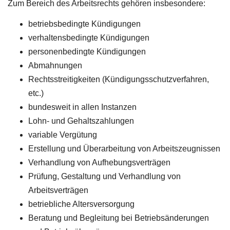
Zum Bereich des Arbeitsrechts gehören insbesondere:
betriebsbedingte Kündigungen
verhaltensbedingte Kündigungen
personenbedingte Kündigungen
Abmahnungen
Rechtsstreitigkeiten (Kündigungsschutzverfahren,
etc.)
bundesweit in allen Instanzen
Lohn- und Gehaltszahlungen
variable Vergütung
Erstellung und Überarbeitung von Arbeitszeugnissen
Verhandlung von Aufhebungsverträgen
Prüfung, Gestaltung und Verhandlung von
Arbeitsverträgen
betriebliche Altersversorgung
Beratung und Begleitung bei Betriebsänderungen