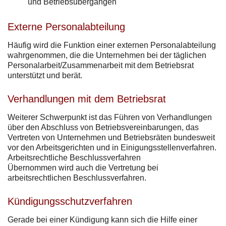
und Betriebsübergängen
Externe Personalabteilung
Häufig wird die Funktion einer externen Personalabteilung
wahrgenommen, die die Unternehmen bei der täglichen
Personalarbeit/Zusammenarbeit mit dem Betriebsrat
unterstützt und berät.
Verhandlungen mit dem Betriebsrat
Weiterer Schwerpunkt ist das Führen von Verhandlungen
über den Abschluss von Betriebsvereinbarungen, das
Vertreten von Unternehmen und Betriebsräten bundesweit
vor den Arbeitsgerichten und in Einigungsstellenverfahren.
Arbeitsrechtliche Beschlussverfahren
Übernommen wird auch die Vertretung bei
arbeitsrechtlichen Beschlussverfahren.
Kündigungsschutzverfahren
Gerade bei einer Kündigung kann sich die Hilfe einer