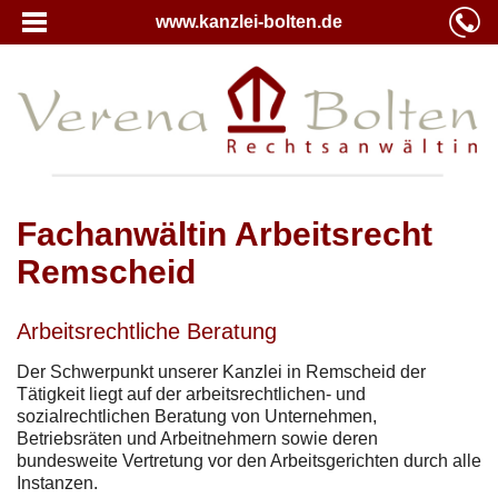
www.kanzlei-bolten.de
Fachanwältin Arbeitsrecht
Remscheid
Arbeitsrechtliche Beratung
Der Schwerpunkt unserer Kanzlei in Remscheid der
Tätigkeit liegt auf der arbeitsrechtlichen- und
sozialrechtlichen Beratung von Unternehmen,
Betriebsräten und Arbeitnehmern sowie deren
bundesweite Vertretung vor den Arbeitsgerichten durch alle
Instanzen.