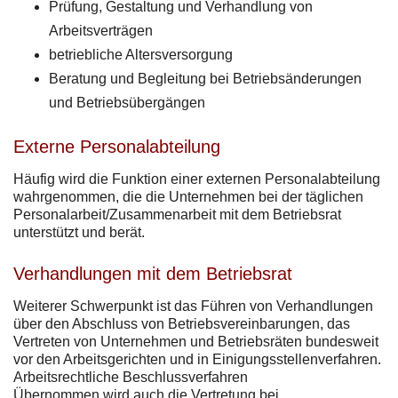
Prüfung, Gestaltung und Verhandlung von
Arbeitsverträgen
betriebliche Altersversorgung
Beratung und Begleitung bei Betriebsänderungen
und Betriebsübergängen
Externe Personalabteilung
Häufig wird die Funktion einer externen Personalabteilung
wahrgenommen, die die Unternehmen bei der täglichen
Personalarbeit/Zusammenarbeit mit dem Betriebsrat
unterstützt und berät.
Verhandlungen mit dem Betriebsrat
Weiterer Schwerpunkt ist das Führen von Verhandlungen
über den Abschluss von Betriebsvereinbarungen, das
Vertreten von Unternehmen und Betriebsräten bundesweit
vor den Arbeitsgerichten und in Einigungsstellenverfahren.
Arbeitsrechtliche Beschlussverfahren
Übernommen wird auch die Vertretung bei