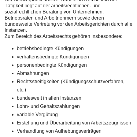
Tätigkeit liegt auf der arbeitsrechtlichen- und
sozialrechtlichen Beratung von Unternehmen,
Betriebsräten und Arbeitnehmern sowie deren
bundesweite Vertretung vor den Arbeitsgerichten durch alle
Instanzen.
Zum Bereich des Arbeitsrechts gehören insbesondere:
betriebsbedingte Kündigungen
verhaltensbedingte Kündigungen
personenbedingte Kündigungen
Abmahnungen
Rechtsstreitigkeiten (Kündigungsschutzverfahren,
etc.)
bundesweit in allen Instanzen
Lohn- und Gehaltszahlungen
variable Vergütung
Erstellung und Überarbeitung von Arbeitszeugnissen
Verhandlung von Aufhebungsverträgen