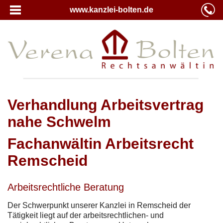
www.kanzlei-bolten.de
Verhandlung Arbeitsvertrag
nahe Schwelm
Fachanwältin Arbeitsrecht
Remscheid
Arbeitsrechtliche Beratung
Der Schwerpunkt unserer Kanzlei in Remscheid der
Tätigkeit liegt auf der arbeitsrechtlichen- und