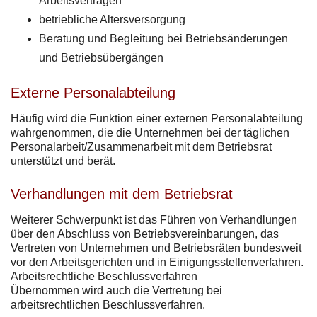
Arbeitsverträgen
betriebliche Altersversorgung
Beratung und Begleitung bei Betriebsänderungen
und Betriebsübergängen
Externe Personalabteilung
Häufig wird die Funktion einer externen Personalabteilung
wahrgenommen, die die Unternehmen bei der täglichen
Personalarbeit/Zusammenarbeit mit dem Betriebsrat
unterstützt und berät.
Verhandlungen mit dem Betriebsrat
Weiterer Schwerpunkt ist das Führen von Verhandlungen
über den Abschluss von Betriebsvereinbarungen, das
Vertreten von Unternehmen und Betriebsräten bundesweit
vor den Arbeitsgerichten und in Einigungsstellenverfahren.
Arbeitsrechtliche Beschlussverfahren
Übernommen wird auch die Vertretung bei
arbeitsrechtlichen Beschlussverfahren.