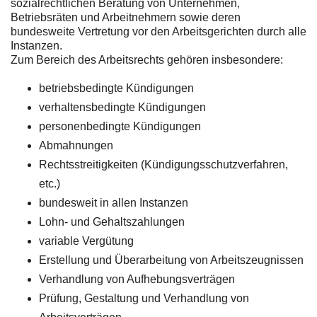
sozialrechtlichen Beratung von Unternehmen,
Betriebsräten und Arbeitnehmern sowie deren
bundesweite Vertretung vor den Arbeitsgerichten durch alle
Instanzen.
Zum Bereich des Arbeitsrechts gehören insbesondere:
betriebsbedingte Kündigungen
verhaltensbedingte Kündigungen
personenbedingte Kündigungen
Abmahnungen
Rechtsstreitigkeiten (Kündigungsschutzverfahren,
etc.)
bundesweit in allen Instanzen
Lohn- und Gehaltszahlungen
variable Vergütung
Erstellung und Überarbeitung von Arbeitszeugnissen
Verhandlung von Aufhebungsverträgen
Prüfung, Gestaltung und Verhandlung von