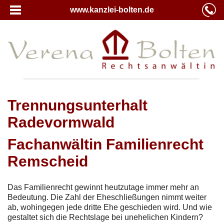
www.kanzlei-bolten.de
Trennungsunterhalt
Radevormwald
Fachanwältin Familienrecht
Remscheid
Das Familienrecht gewinnt heutzutage immer mehr an
Bedeutung. Die Zahl der Eheschließungen nimmt weiter
ab, wohingegen jede dritte Ehe geschieden wird. Und wie
gestaltet sich die Rechtslage bei unehelichen Kindern?