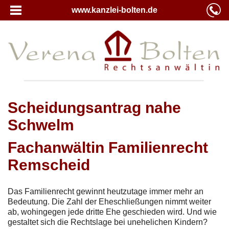
www.kanzlei-bolten.de
Scheidungsantrag nahe
Schwelm
Fachanwältin Familienrecht
Remscheid
Das Familienrecht gewinnt heutzutage immer mehr an
Bedeutung. Die Zahl der Eheschließungen nimmt weiter
ab, wohingegen jede dritte Ehe geschieden wird. Und wie
gestaltet sich die Rechtslage bei unehelichen Kindern?