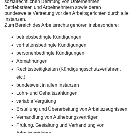
sozialrechtlichen Beratung von Unternehmen,
Betriebsräten und Arbeitnehmern sowie deren
bundesweite Vertretung vor den Arbeitsgerichten durch alle
Instanzen.
Zum Bereich des Arbeitsrechts gehören insbesondere:
betriebsbedingte Kündigungen
verhaltensbedingte Kündigungen
personenbedingte Kündigungen
Abmahnungen
Rechtsstreitigkeiten (Kündigungsschutzverfahren,
etc.)
bundesweit in allen Instanzen
Lohn- und Gehaltszahlungen
variable Vergütung
Erstellung und Überarbeitung von Arbeitszeugnissen
Verhandlung von Aufhebungsverträgen
Prüfung, Gestaltung und Verhandlung von