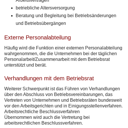
Arbeitsverträgen
betriebliche Altersversorgung
Beratung und Begleitung bei Betriebsänderungen
und Betriebsübergängen
Externe Personalabteilung
Häufig wird die Funktion einer externen Personalabteilung
wahrgenommen, die die Unternehmen bei der täglichen
Personalarbeit/Zusammenarbeit mit dem Betriebsrat
unterstützt und berät.
Verhandlungen mit dem Betriebsrat
Weiterer Schwerpunkt ist das Führen von Verhandlungen
über den Abschluss von Betriebsvereinbarungen, das
Vertreten von Unternehmen und Betriebsräten bundesweit
vor den Arbeitsgerichten und in Einigungsstellenverfahren.
Arbeitsrechtliche Beschlussverfahren
Übernommen wird auch die Vertretung bei
arbeitsrechtlichen Beschlussverfahren.