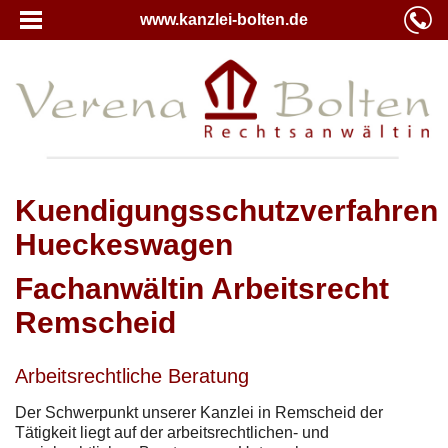
www.kanzlei-bolten.de
Kuendigungsschutzverfahren
Hueckeswagen
Fachanwältin Arbeitsrecht
Remscheid
Arbeitsrechtliche Beratung
Der Schwerpunkt unserer Kanzlei in Remscheid der
Tätigkeit liegt auf der arbeitsrechtlichen- und