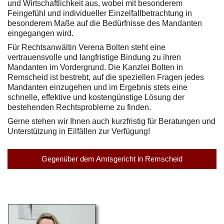
und Wirtschaftlichkeit aus, wobei mit besonderem
Feingefühl und individueller Einzelfallbetrachtung in
besonderem Maße auf die Bedürfnisse des Mandanten
eingegangen wird.
Für Rechtsanwältin Verena Bolten steht eine
vertrauensvolle und langfristige Bindung zu ihren
Mandanten im Vordergrund. Die Kanzlei Bolten in
Remscheid ist bestrebt, auf die speziellen Fragen jedes
Mandanten einzugehen und im Ergebnis stets eine
schnelle, effektive und kostengünstige Lösung der
bestehenden Rechtsprobleme zu finden.
Gerne stehen wir Ihnen auch kurzfristig für Beratungen und
Unterstützung in Eilfällen zur Verfügung!
Gegenüber dem Amtsgericht in Remscheid