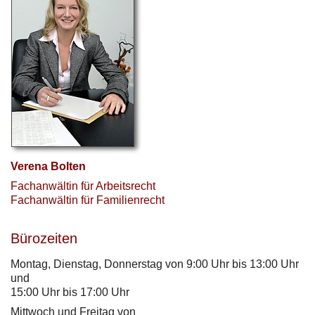
Verena Bolten
Fachanwältin für Arbeitsrecht
Fachanwältin für Familienrecht
Bürozeiten
Montag, Dienstag, Donnerstag von 9:00 Uhr bis 13:00 Uhr
und
15:00 Uhr bis 17:00 Uhr
Mittwoch und Freitag von