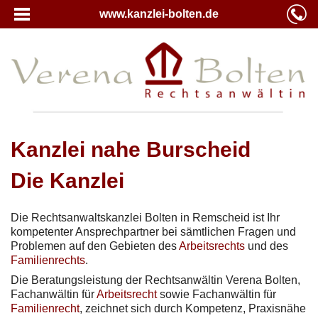
www.kanzlei-bolten.de
Kanzlei nahe Burscheid
Die Kanzlei
Die Rechtsanwaltskanzlei Bolten in Remscheid ist Ihr
kompetenter Ansprechpartner bei sämtlichen Fragen und
Problemen auf den Gebieten des
Arbeitsrechts
und des
Familienrechts
.
Die Beratungsleistung der Rechtsanwältin Verena Bolten,
Fachanwältin für
Arbeitsrecht
sowie Fachanwältin für
Familienrecht
, zeichnet sich durch Kompetenz, Praxisnähe