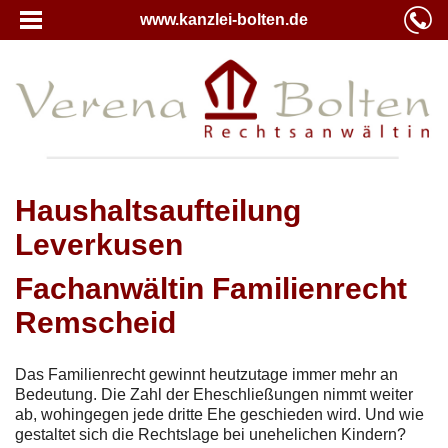
www.kanzlei-bolten.de
Haushaltsaufteilung
Leverkusen
Fachanwältin Familienrecht
Remscheid
Das Familienrecht gewinnt heutzutage immer mehr an
Bedeutung. Die Zahl der Eheschließungen nimmt weiter
ab, wohingegen jede dritte Ehe geschieden wird. Und wie
gestaltet sich die Rechtslage bei unehelichen Kindern?