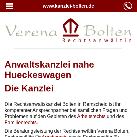
www.kanzlei-bolten.de
Anwaltskanzlei nahe
Hueckeswagen
Die Kanzlei
Die Rechtsanwaltskanzlei Bolten in Remscheid ist Ihr
kompetenter Ansprechpartner bei sämtlichen Fragen und
Problemen auf den Gebieten des
Arbeitsrechts
und des
Familienrechts
.
Die Beratungsleistung der Rechtsanwältin Verena Bolten,