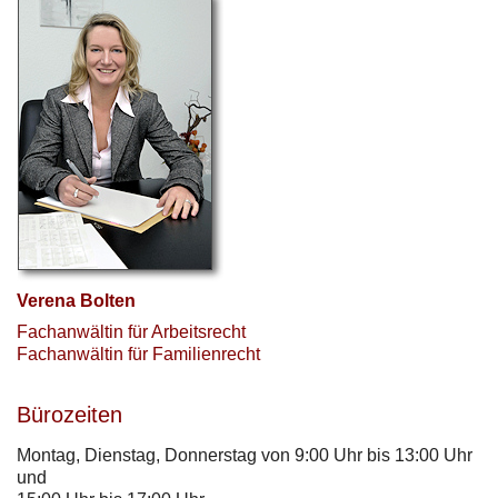
Verena Bolten
Fachanwältin für Arbeitsrecht
Fachanwältin für Familienrecht
Bürozeiten
Montag, Dienstag, Donnerstag von 9:00 Uhr bis 13:00 Uhr
und