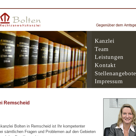
Kanzlei
Team
Leistungen
Kontakt
Stellenangebote
Impressum
ei Remscheid
kanzlei Bolten in Remscheid ist Ihr kompetenter
ei sämtlichen Fragen und Problemen auf den Gebieten