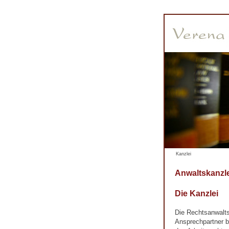
Kanzlei
Anwaltskanzl
Die Kanzlei
Die Rechtsanwalts
Ansprechpartner b