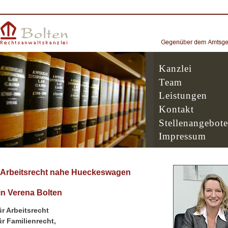
Kanzlei
Team
Leistungen
Kontakt
Stellenangebote
Impressum
 Arbeitsrecht nahe Hueckeswagen
n Verena Bolten
r Arbeitsrecht
r Familienrecht,