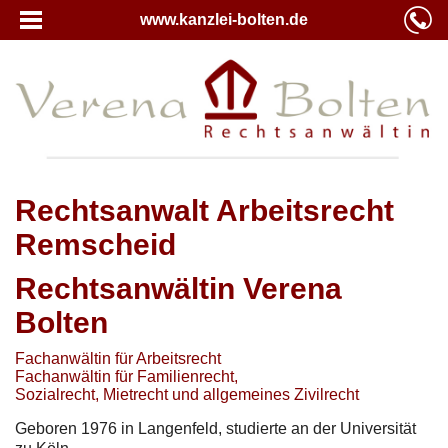
www.kanzlei-bolten.de
Rechtsanwalt Arbeitsrecht
Remscheid
Rechtsanwältin Verena
Bolten
Fachanwältin für Arbeitsrecht
Fachanwältin für Familienrecht,
Sozialrecht, Mietrecht und allgemeines Zivilrecht
Geboren 1976 in Langenfeld, studierte an der Universität