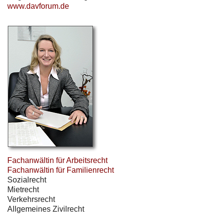
www.davforum.de
Fachanwältin für Arbeitsrecht
Fachanwältin für Familienrecht
Sozialrecht
Mietrecht
Verkehrsrecht
Allgemeines Zivilrecht