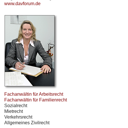
www.davforum.de
Fachanwältin für Arbeitsrecht
Fachanwältin für Familienrecht
Sozialrecht
Mietrecht
Verkehrsrecht
Allgemeines Zivilrecht