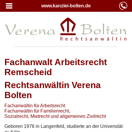
www.kanzlei-bolten.de
Fachanwalt Arbeitsrecht
Remscheid
Rechtsanwältin Verena
Bolten
Fachanwältin für Arbeitsrecht
Fachanwältin für Familienrecht,
Sozialrecht, Mietrecht und allgemeines Zivilrecht
Geboren 1976 in Langenfeld, studierte an der Universität