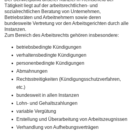
Tätigkeit liegt auf der arbeitsrechtlichen- und
sozialrechtlichen Beratung von Unternehmen,
Betriebsräten und Arbeitnehmern sowie deren
bundesweite Vertretung vor den Arbeitsgerichten durch alle
Instanzen.
Zum Bereich des Arbeitsrechts gehören insbesondere:
betriebsbedingte Kündigungen
verhaltensbedingte Kündigungen
personenbedingte Kündigungen
Abmahnungen
Rechtsstreitigkeiten (Kündigungsschutzverfahren,
etc.)
bundesweit in allen Instanzen
Lohn- und Gehaltszahlungen
variable Vergütung
Erstellung und Überarbeitung von Arbeitszeugnissen
Verhandlung von Aufhebungsverträgen