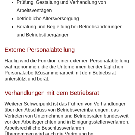
Prüfung, Gestaltung und Verhandlung von
Arbeitsverträgen
betriebliche Altersversorgung
Beratung und Begleitung bei Betriebsänderungen
und Betriebsübergängen
Externe Personalabteilung
Häufig wird die Funktion einer externen Personalabteilung
wahrgenommen, die die Unternehmen bei der täglichen
Personalarbeit/Zusammenarbeit mit dem Betriebsrat
unterstützt und berät.
Verhandlungen mit dem Betriebsrat
Weiterer Schwerpunkt ist das Führen von Verhandlungen
über den Abschluss von Betriebsvereinbarungen, das
Vertreten von Unternehmen und Betriebsräten bundesweit
vor den Arbeitsgerichten und in Einigungsstellenverfahren.
Arbeitsrechtliche Beschlussverfahren
Übernommen wird auch die Vertretung bei