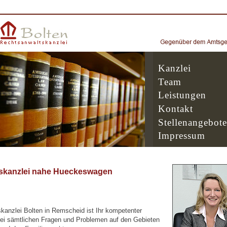
Kanzlei
Team
Leistungen
Kontakt
Stellenangebote
Impressum
skanzlei nahe Hueckeswagen
kanzlei Bolten in Remscheid ist Ihr kompetenter
ei sämtlichen Fragen und Problemen auf den Gebieten