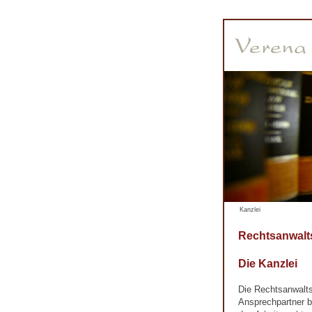
Kanzlei
Rechtsanwalt
Die Kanzlei
Die Rechtsanwalts
Ansprechpartner b